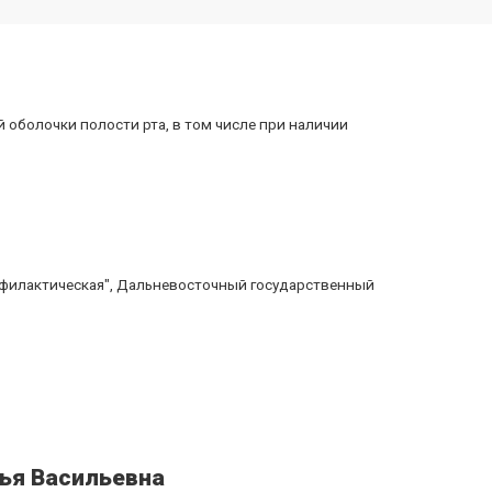
 оболочки полости рта, в том числе при наличии
филактическая", Дальневосточный государственный
ья Васильевна