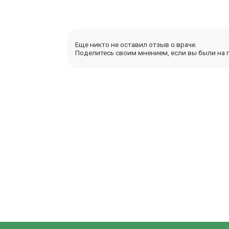
Еще никто не оставил отзыв о враче.
Поделитесь своим мнением, если вы были на п