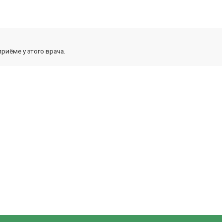
риёме у этого врача.