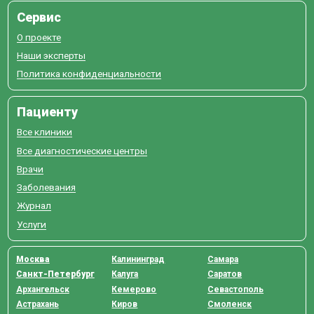
Сервис
О проекте
Наши эксперты
Политика конфиденциальности
Пациенту
Все клиники
Все диагностические центры
Врачи
Заболевания
Журнал
Услуги
Москва
Калининград
Самара
Санкт-Петербург
Калуга
Саратов
Архангельск
Кемерово
Севастополь
Астрахань
Киров
Смоленск