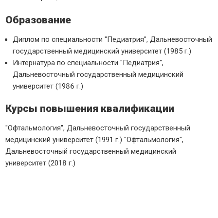
Образование
Диплом по специальности "Педиатрия", Дальневосточный
государственный медицинский университет (1985 г.)
Интернатура по специальности "Педиатрия",
Дальневосточный государственный медицинский
университет (1986 г.)
Курсы повышения квалификации
"Офтальмология", Дальневосточный государственный
медицинский университет (1991 г.) "Офтальмология",
Дальневосточный государственный медицинский
университет (2018 г.)