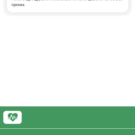
приема.