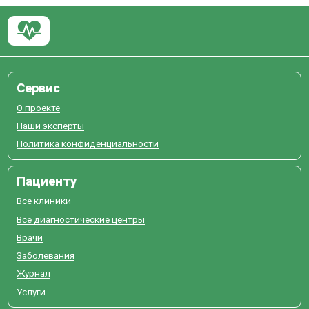
Сервис
О проекте
Наши эксперты
Политика конфиденциальности
Пациенту
Все клиники
Все диагностические центры
Врачи
Заболевания
Журнал
Услуги