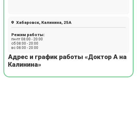
Хабаровск, Калинина, 25А
Режим работы:
пн-пт 08:00 - 20:00
сб 08:00 - 20:00
вс 08:00 - 20:00
Адрес и график работы «Доктор А на
Калинина»