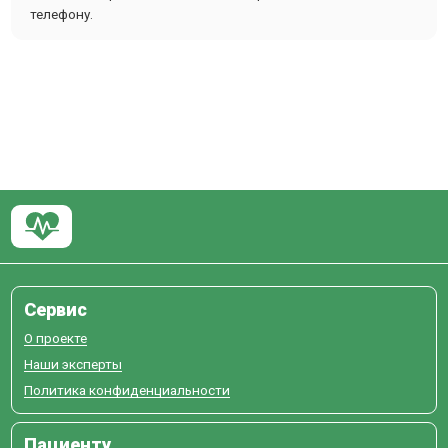
телефону.
Сервис
О проекте
Наши эксперты
Политика конфиденциальности
Пациенту