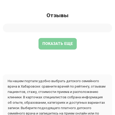
Отзывы
ПОКАЗАТЬ ЕЩЕ
На нашем портале удобно выбрать детского семейного
врача в Хабаровске: сравните врачей по рейтингу, отзывам
пациентов, стажу, стоимости приема и расположению
клиники. В карточках специалистов собрана информация
об опыте, образовании, категориях и доступных вариантах
записи. Выберите подходящего платного детского
семейного врача и запишитесь на прием онлайн или по