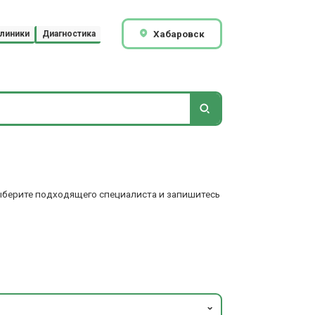
Хабаровск
линики
Диагностика
Выберите подходящего специалиста и запишитесь