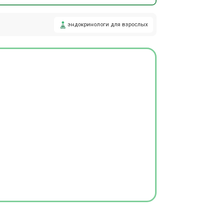
эндокринологи для взрослых