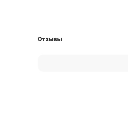
Отзывы