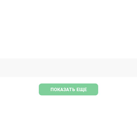
ПОКАЗАТЬ ЕЩЕ