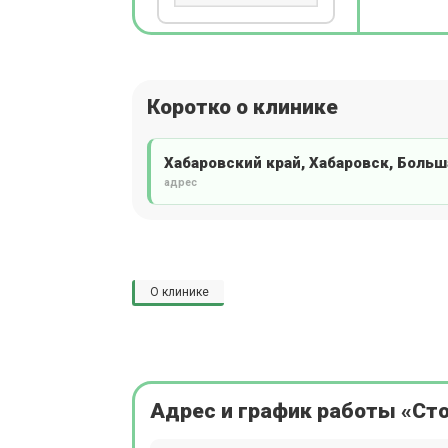
Коротко о клинике
Хабаровский край, Хабаровск, Больша
адрес
О клинике
Адрес и график работы «Ст