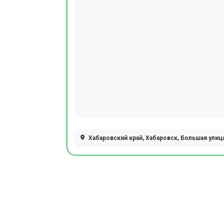
Хабаровский край, Хабаровск, Большая улица