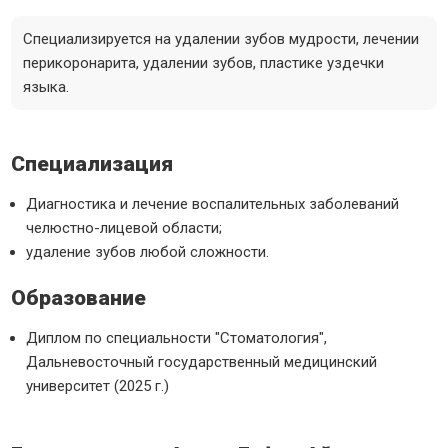
Специализируется на удалении зубов мудрости, лечении
перикоронарита, удалении зубов, пластике уздечки
языка.
Специализация
Диагностика и лечение воспалительных заболеваний
челюстно-лицевой области;
удаление зубов любой сложности.
Образование
Диплом по специальности "Стоматология",
Дальневосточный государственный медицинский
университет (2025 г.)