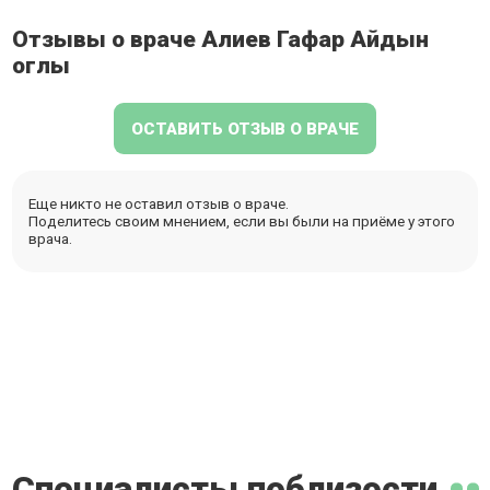
Отзывы о враче Алиев Гафар Айдын
оглы
ОСТАВИТЬ ОТЗЫВ О ВРАЧЕ
Еще никто не оставил отзыв о враче.
Поделитесь своим мнением, если вы были на приёме у этого
врача.
Специалисты поблизости