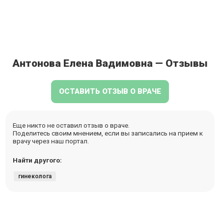
Антонова Елена Вадимовна — Отзывы
ОСТАВИТЬ ОТЗЫВ О ВРАЧЕ
Еще никто не оставил отзыв о враче.
Поделитесь своим мнением, если вы записались на прием к
врачу через наш портал.
Найти другого:
гинеколога