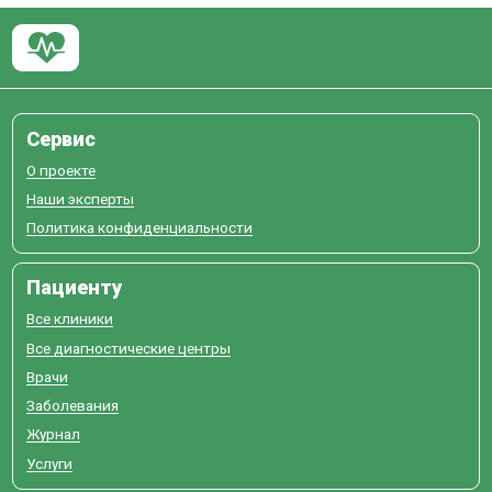
Сервис
О проекте
Наши эксперты
Политика конфиденциальности
Пациенту
Все клиники
Все диагностические центры
Врачи
Заболевания
Журнал
Услуги