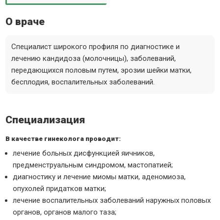
О враче
Специалист широкого профиля по диагностике и
лечению кандидоза (молочницы), заболеваний,
передающихся половым путем, эрозии шейки матки,
бесплодия, воспалительных заболеваний.
Специализация
В качестве гинеколога проводит:
лечение больных дисфункцией яичников,
предменструальным синдромом, мастопатией;
диагностику и лечение миомы матки, аденомиоза,
опухолей придатков матки;
лечение воспалительных заболеваний наружных половых
органов, органов малого таза;