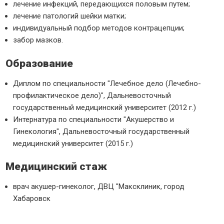
лечение инфекций, передающихся половым путем;
лечение патологий шейки матки;
индивидуальный подбор методов контрацепции;
забор мазков.
Образование
Диплом по специальности "Лечебное дело (Лечебно-
профилактическое дело)", Дальневосточный
государственный медицинский университет (2012 г.)
Интернатура по специальности "Акушерство и
Гинекология", Дальневосточный государственный
медицинский университет (2015 г.)
Медицинский стаж
врач акушер-гинеколог, ДВЦ "Максклиник, город
Хабаровск