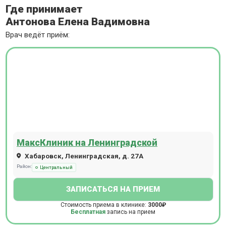
Где принимает
Антонова Елена Вадимовна
Врач ведёт приём:
МаксКлиник на Ленинградской
Хабаровск, Ленинградская, д. 27А
Район:
Центральный
ЗАПИСАТЬСЯ НА ПРИЕМ
Стоимость приема в клинике:
3000₽
Бесплатная
запись на прием