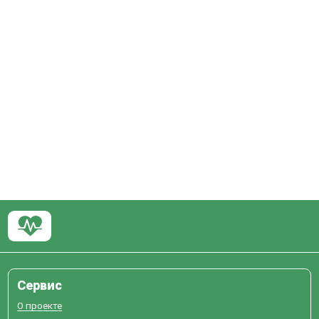
Сервис
О проекте