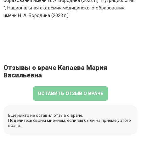
образования имени Н. А. Бородина (2022 г.) "Нутрициология
", Национальная академия медицинского образования
имени Н. А. Бородина (2023 г.)
Отзывы о враче Капаева Мария
Васильевна
ОСТАВИТЬ ОТЗЫВ О ВРАЧЕ
Еще никто не оставил отзыв о враче.
Поделитесь своим мнением, если вы были на приёме у этого
врача.