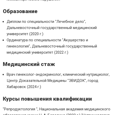
Образование
Диплом по специальности "Лечебное дело",
Дальневосточный государственный медицинский
университет (2020 г.)
Ординатура по специальности "Акушерство и
гинекология", Дальневосточный государственный
медицинский университет (2022 г.)
Медицинский стаж
Врач гинеколог-эндокринолог, клинический нутрициолог,
Центр Доказательной Медицины "ЭВИДОК", город
Хабаровск (2024 г.)
Курсы повышения квалификации
"Репродуктология ", Национальная академия медицинского