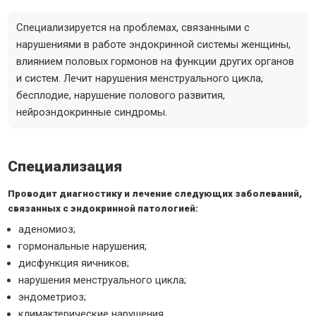
Специализируется на проблемах, связанными с
нарушениями в работе эндокринной системы женщины,
влиянием половых гормонов на функции других органов
и систем. Лечит нарушения менструального цикла,
бесплодие, нарушение полового развития,
нейроэндокринные синдромы.
Специализация
Проводит диагностику и лечение следующих заболеваний,
связанных с эндокринной патологией:
аденомиоз;
гормональные нарушения;
дисфункция яичников;
нарушения менструального цикла;
эндометриоз;
климактерические нарушения.