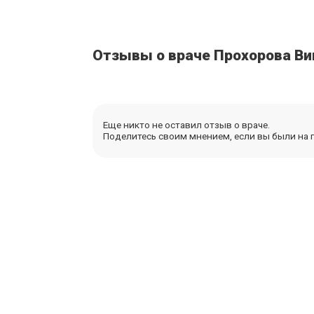
Отзывы о враче Прохорова В
Еще никто не оставил отзыв о враче.
Поделитесь своим мнением, если вы были на п