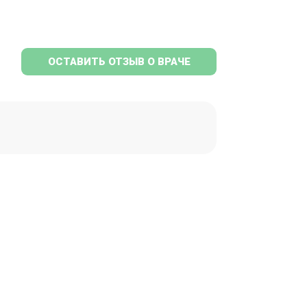
ОСТАВИТЬ ОТЗЫВ О ВРАЧЕ