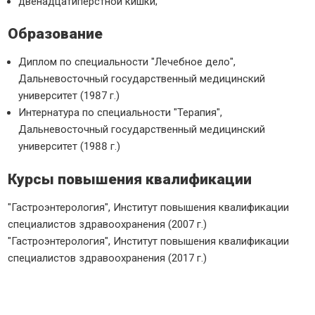
двенадцатиперстной кишки;
Образование
Диплом по специальности "Лечебное дело",
Дальневосточный государственный медицинский
университет (1987 г.)
Интернатура по специальности "Терапия",
Дальневосточный государственный медицинский
университет (1988 г.)
Курсы повышения квалификации
"Гастроэнтерология", Институт повышения квалификации
специалистов здравоохранения (2007 г.)
"Гастроэнтерология", Институт повышения квалификации
специалистов здравоохранения (2017 г.)