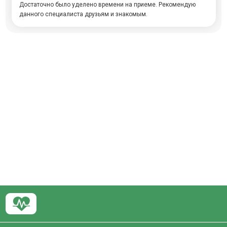
Достаточно было уделено времени на приеме. Рекомендую
данного специалиста друзьям и знакомым.