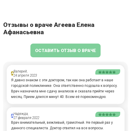
Отзывы о враче Агеева Елена
Афанасьевна
ОСТАВИТЬ ОТЗЫВ О ВРАЧЕ
Валерий,
А
24 апреля 2023
Я давно знаком с эти доктором, так как она работает в наше
городской поликлинике. Она ответственно подошла к вопросу.
Врач назначила мне сдачу анализов и сказала прийти через
месяц. Прием длился минут 40. Всем её порекомендую.
Надежда,
А
27 февраля 2022
Врач внимательный, вежливый, грамотный. Не первый раз у
данного специалиста. Доктор ответил на все вопросы.