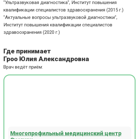
"Ультразвуковая диагностика", Институт повышения
квалификации специалистов здравоохранения (2015 г.)
"Актуальные вопросы ультразвуковой диагностики",
Институт повышения квалификации специалистов
здравоохранения (2020 г.)
Где принимает
Гроо Юлия Александровна
Врач ведёт приём:
Многопрофильный медицинский центр