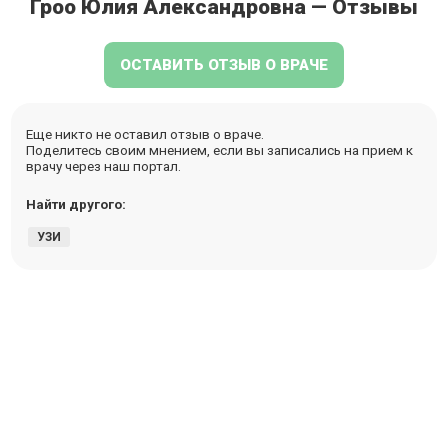
Гроо Юлия Александровна — Отзывы
ОСТАВИТЬ ОТЗЫВ О ВРАЧЕ
Еще никто не оставил отзыв о враче.
Поделитесь своим мнением, если вы записались на прием к
врачу через наш портал.
Найти другого:
УЗИ