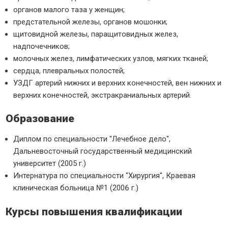
органов малого таза у женщин;
предстательной железы, органов мошонки;
щитовидной железы, паращитовидных желез,
надпочечников;
молочных желез, лимфатических узлов, мягких тканей;
сердца, плевральных полостей;
УЗДГ артерий нижних и верхних конечностей, вен нижних и
верхних конечностей, экстракраниальных артерий.
Образование
Диплом по специальности "Лечебное дело",
Дальневосточный государственный медицинский
университет (2005 г.)
Интернатура по специальности "Хирургия", Краевая
клиническая больница №1 (2006 г.)
Курсы повышения квалификации