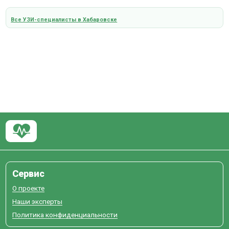
Все УЗИ-специалисты в Хабаровске
Сервис
О проекте
Наши эксперты
Политика конфиденциальности