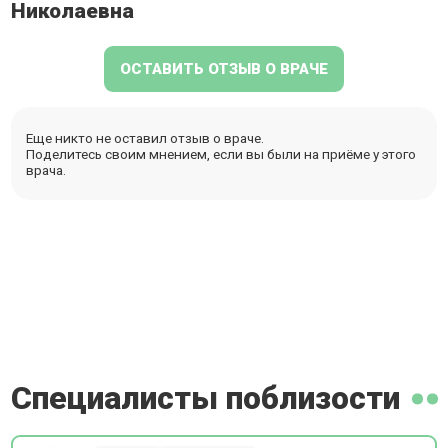
Николаевна
ОСТАВИТЬ ОТЗЫВ О ВРАЧЕ
Еще никто не оставил отзыв о враче.
Поделитесь своим мнением, если вы были на приёме у этого
врача.
Специалисты поблизости