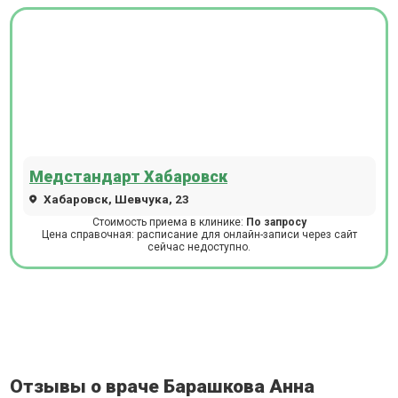
Медстандарт Хабаровск
Хабаровск, Шевчука, 23
Стоимость приема в клинике:
По запросу
Цена справочная: расписание для онлайн-записи через сайт
сейчас недоступно.
Отзывы о враче Барашкова Анна