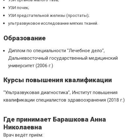
УЗИ почек;
УЗИ предстательной железы (простаты);
ультразвуковое исследование мягких тканей.
Образование
Диплом по специальности "Лечебное дело",
Дальневосточный государственный медицинский
университет (2006 г.)
Курсы повышения квалификации
"Ультразвуковая диагностика", Институт повышения
квалификации специалистов здравоохранения (2018 г.)
Где принимает Барашкова Анна
Николаевна
Врач ведёт приём: