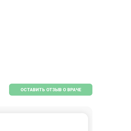
ОСТАВИТЬ ОТЗЫВ О ВРАЧЕ