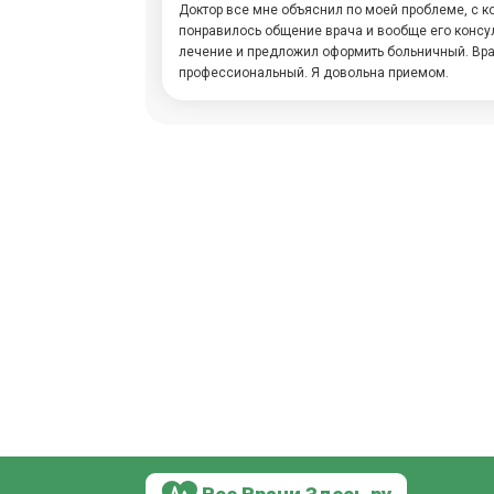
Доктор все мне объяснил по моей проблеме, с ко
понравилось общение врача и вообще его консул
лечение и предложил оформить больничный. Вра
профессиональный. Я довольна приемом.