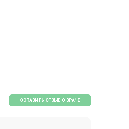
ОСТАВИТЬ ОТЗЫВ О ВРАЧЕ