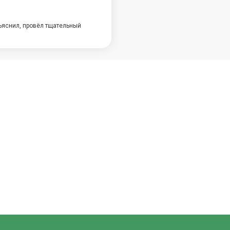
ъяснил, провёл тщательный