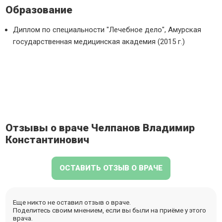
Образование
Диплом по специальности "Лечебное дело", Амурская
государственная медицинская академия (2015 г.)
Отзывы о враче Челпанов Владимир
Константинович
ОСТАВИТЬ ОТЗЫВ О ВРАЧЕ
Еще никто не оставил отзыв о враче.
Поделитесь своим мнением, если вы были на приёме у этого
врача.