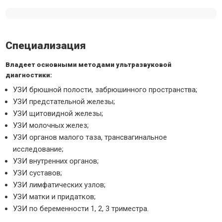
Специализация
Владеет основными методами ультразвуковой
диагностики:
УЗИ брюшной полости, забрюшинного пространства;
УЗИ предстательной железы;
УЗИ щитовидной железы;
УЗИ молочных желез;
УЗИ органов малого таза, трансвагинальное
исследование;
УЗИ внутренних органов;
УЗИ суставов;
УЗИ лимфатических узлов;
УЗИ матки и придатков;
УЗИ по беременности 1, 2, 3 триместра.