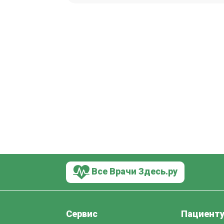
Все Врачи Здесь.ру
Сервис
Пациент