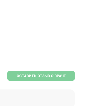
ОСТАВИТЬ ОТЗЫВ О ВРАЧЕ