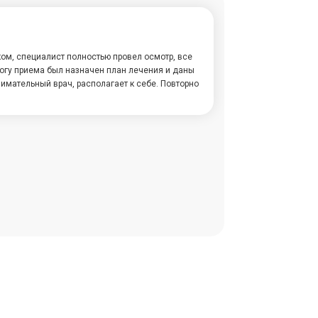
ом, специалист полностью провел осмотр, все
тогу приема был назначен план лечения и даны
имательный врач, располагает к себе. Повторно