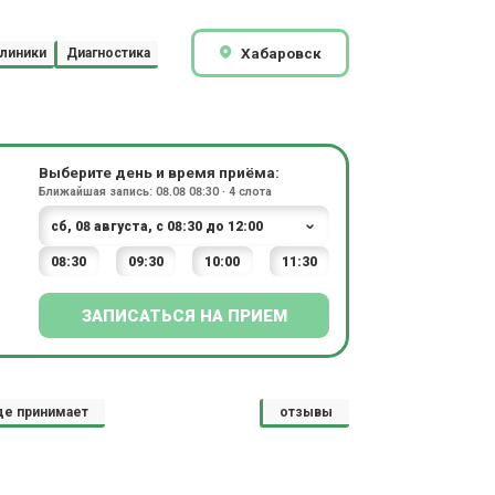
Хабаровск
линики
Диагностика
Выберите день и время приёма:
Ближайшая запись: 08.08 08:30 · 4 слота
08:30
09:30
10:00
11:30
ЗАПИСАТЬСЯ НА ПРИЕМ
де принимает
отзывы