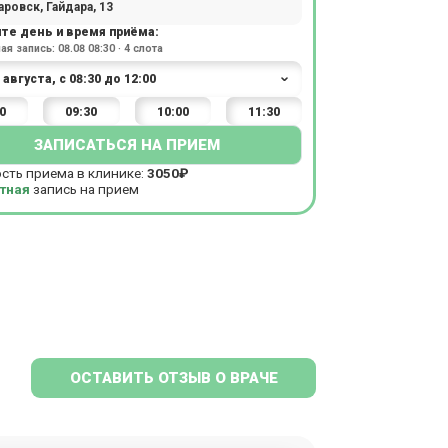
ровск, Гайдара, 13
те день и время приёма:
я запись: 08.08 08:30 · 4 слота
0
09:30
10:00
11:30
ЗАПИСАТЬСЯ НА ПРИЕМ
сть приема в клинике:
3050₽
тная
запись на прием
ОСТАВИТЬ ОТЗЫВ О ВРАЧЕ