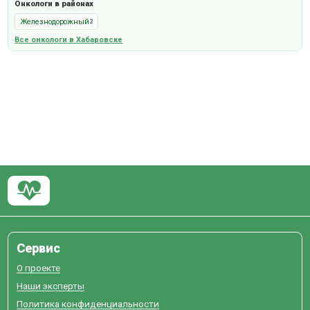
Онкологи в районах
Железнодорожный
2
Все онкологи в Хабаровске
Сервис
О проекте
Наши эксперты
Политика конфиденциальности