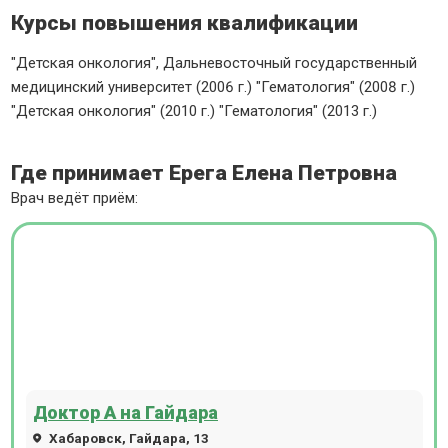
Курсы повышения квалификации
"Детская онкология", Дальневосточный государственный
медицинский университет (2006 г.) "Гематология" (2008 г.)
"Детская онкология" (2010 г.) "Гематология" (2013 г.)
Где принимает Ерега Елена Петровна
Врач ведёт приём:
Доктор А на Гайдара
Хабаровск, Гайдара, 13