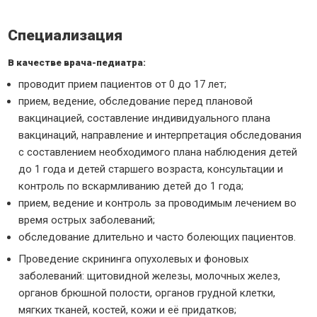
Специализация
В качестве врача-педиатра:
проводит прием пациентов от 0 до 17 лет;
прием, ведение, обследование перед плановой
вакцинацией, составление индивидуального плана
вакцинаций, направление и интерпретация обследования
с составлением необходимого плана наблюдения детей
до 1 года и детей старшего возраста, консультации и
контроль по вскармливанию детей до 1 года;
прием, ведение и контроль за проводимым лечением во
время острых заболеваний;
обследование длительно и часто болеющих пациентов.
Проведение скрининга опухолевых и фоновых
заболеваний: щитовидной железы, молочных желез,
органов брюшной полости, органов грудной клетки,
мягких тканей, костей, кожи и её придатков;