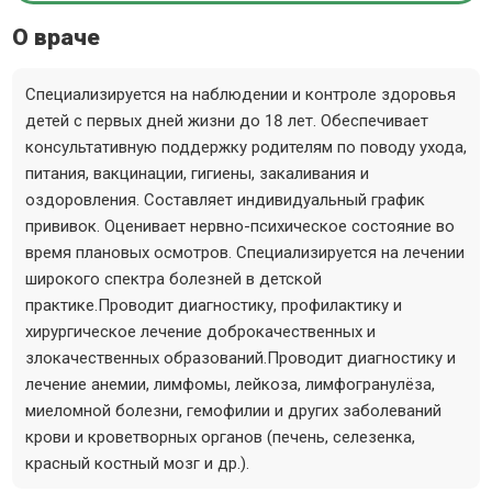
О враче
Специализируется на наблюдении и контроле здоровья
детей с первых дней жизни до 18 лет. Обеспечивает
консультативную поддержку родителям по поводу ухода,
питания, вакцинации, гигиены, закаливания и
оздоровления. Составляет индивидуальный график
прививок. Оценивает нервно-психическое состояние во
время плановых осмотров. Специализируется на лечении
широкого спектра болезней в детской
практике.Проводит диагностику, профилактику и
хирургическое лечение доброкачественных и
злокачественных образований.Проводит диагностику и
лечение анемии, лимфомы, лейкоза, лимфогранулёза,
миеломной болезни, гемофилии и других заболеваний
крови и кроветворных органов (печень, селезенка,
красный костный мозг и др.).