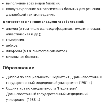
выполнение всех видов биопсий;
консультирование онкологических больных для решения
дальнейшей тактики ведения.
Диагностика и лечение следующих заболеваний:
анемия (в том числе железодефицитная, гемолитическая,
апластическая и др.);
гемофилия;
лейкоз;
лимфомы (в т.ч. лимфогранулематоз);
миеломная болезнь.
Образование
Диплом по специальности "Педиатрия", Дальневосточный
государственный медицинский университет (1981 г.)
Ординатура по специальности "Педиатрия",
Дальневосточный государственный медицинский
университет (1988 г.)