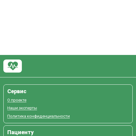
Сервис
О проекте
Наши эксперты
Политика конфиденциальности
Пациенту