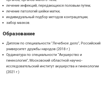
лечение инфекций, передающихся половым путем;
лечение патологий шейки матки;
индивидуальный подбор методов контрацепции;
забор мазков.
Образование
Диплом по специальности "Лечебное дело", Российский
университет дружбы народов (2018 г.)
Ординатура по специальности "Акушерство и
гинекология", Московский областной научно-
исследовательский институт акушерства и гинекологии
(2021 г.)