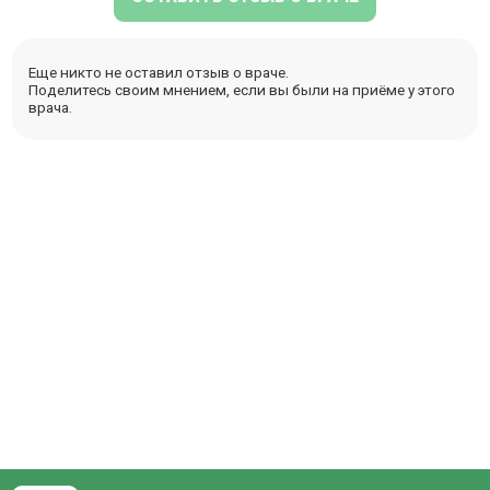
Еще никто не оставил отзыв о враче.
Поделитесь своим мнением, если вы были на приёме у этого
врача.