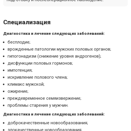
Специализация
Диагностика и лечение следующих заболеваний:
бесплодие;
врожденные патологии мужских половых органов;
гипогонадизм (снижение уровня андрогенов);
дисфункции половых гормонов;
импотенция;
искривление полового члена;
климакс мужской;
ожирение;
преждевременное семяизвержение;
проблемы старения у мужчин.
Диагностика и лечение следующих заболеваний:
доброкачественные новообразования;
злокачественные новообразования;