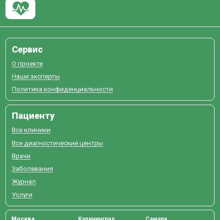
Сервис
О проекте
Наши эксперты
Политика конфиденциальности
Пациенту
Все клиники
Все диагностические центры
Врачи
Заболевания
Журнал
Услуги
Москва
Калининград
Самара