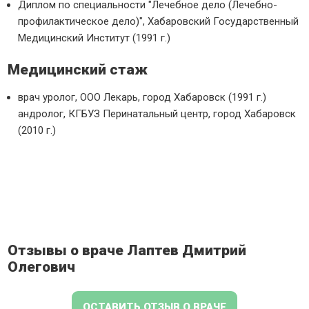
Диплом по специальности "Лечебное дело (Лечебно-
профилактическое дело)", Хабаровский Государственный
Медицинский Институт (1991 г.)
Медицинский стаж
врач уролог, ООО Лекарь, город Хабаровск (1991 г.)
андролог, КГБУЗ Перинатальный центр, город Хабаровск
(2010 г.)
Отзывы о враче Лаптев Дмитрий
Олегович
ОСТАВИТЬ ОТЗЫВ О ВРАЧЕ