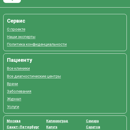
Сервис
О проекте
Наши эксперты
Политика конфиденциальности
Пациенту
Все клиники
Все диагностические центры
Врачи
Заболевания
Журнал
Услуги
Москва
Калининград
Самара
Санкт-Петербург
Калуга
Саратов