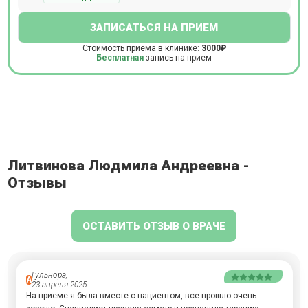
ЗАПИСАТЬСЯ НА ПРИЕМ
Стоимость приема в клинике:
3000₽
Бесплатная
запись на прием
Литвинова Людмила Андреевна -
Отзывы
ОСТАВИТЬ ОТЗЫВ О ВРАЧЕ
Гульнора,
А
23 апреля 2025
На приеме я была вместе с пациентом, все прошло очень