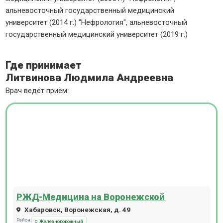
альневосточный государственный медицинский
университет (2014 г.) "Нефрология", альневосточный
государственный медицинский университет (2019 г.)
Где принимает
Литвинова Людмила Андреевна
Врач ведёт приём:
РЖД-Медицина на Воронежской
Хабаровск, Воронежская, д. 49
Район:
Железнодорожный