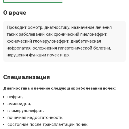
О враче
Проводит осмотр, диагностику, назначение лечения
таких заболеваний как хронический пиелонефрит,
хронический гломерулонефрит, диабетическая
нефропатия, осложнения гипертонической болезни,
нарушения функции почек и др.
Специализация
Диагностика и лечение следующих заболеваний почек:
нефрит;
амилоидоз;
гломерулонефрит;
почечная недостаточность;
состояние после трансплантации почек;