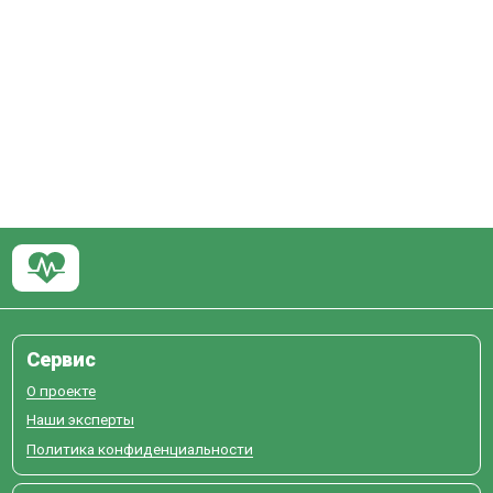
Сервис
О проекте
Наши эксперты
Политика конфиденциальности