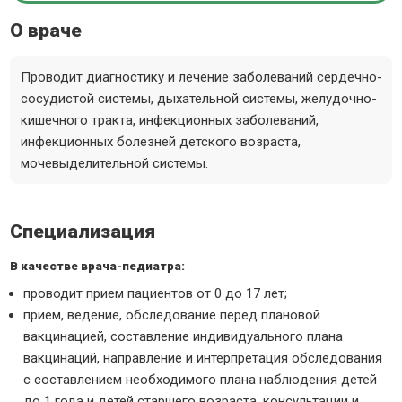
О враче
Проводит диагностику и лечение заболеваний сердечно-
сосудистой системы, дыхательной системы, желудочно-
кишечного тракта, инфекционных заболеваний,
инфекционных болезней детского возраста,
мочевыделительной системы.
Специализация
В качестве врача-педиатра:
проводит прием пациентов от 0 до 17 лет;
прием, ведение, обследование перед плановой
вакцинацией, составление индивидуального плана
вакцинаций, направление и интерпретация обследования
с составлением необходимого плана наблюдения детей
до 1 года и детей старшего возраста, консультации и