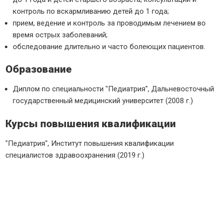
контроль по вскармливанию детей до 1 года;
прием, ведение и контроль за проводимым лечением во
время острых заболеваний;
обследование длительно и часто болеющих пациентов.
Образование
Диплом по специальности "Педиатрия", Дальневосточный
государственный медицинский университет (2008 г.)
Курсы повышения квалификации
"Педиатрия", Институт повышения квалификации
специалистов здравоохранения (2019 г.)