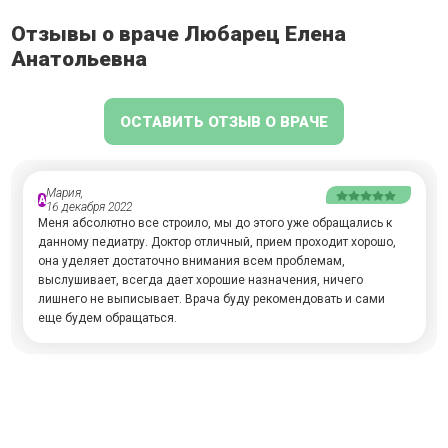
Отзывы о враче Любарец Елена
Анатольевна
ОСТАВИТЬ ОТЗЫВ О ВРАЧЕ
Мария,
А
16 декабря 2022
Меня абсолютно все строило, мы до этого уже обращались к
данному педиатру. Доктор отличный, прием проходит хорошо,
она уделяет достаточно внимания всем проблемам,
выслушивает, всегда дает хорошие назначения, ничего
лишнего не выписывает. Врача буду рекомендовать и сами
еще будем обращаться.