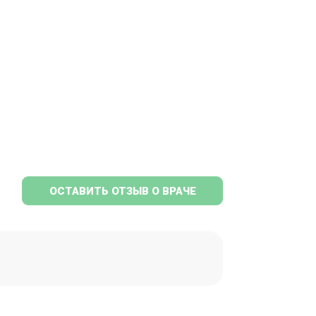
ОСТАВИТЬ ОТЗЫВ О ВРАЧЕ