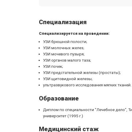
Специализация
Специализируется на проведении:
УЗИ брюшной полости;
УЗИ молочных желез;
УЗИ мочевого пузыря;
УЗИ органов малого таза;
УЗИ почек;
УЗИ предстательной железы (простаты);
УЗИ щитовидной железы;
ультразвукового исследования мягких тканей.
Образование
Диплом по специальности "Лечебное дело", 
университет (1995 г.)
Медицинский стаж