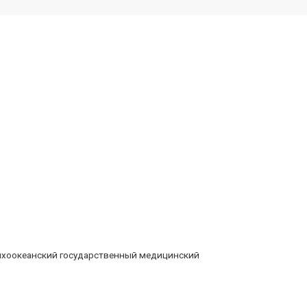
Тихоокеанский государственный медицинский