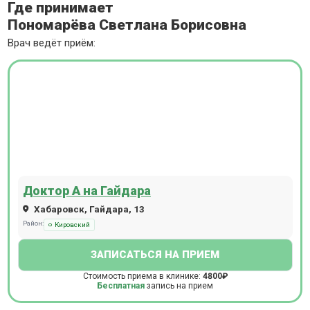
Где принимает
Пономарёва Светлана Борисовна
Врач ведёт приём:
Доктор А на Гайдара
Хабаровск, Гайдара, 13
Район:
Кировский
ЗАПИСАТЬСЯ НА ПРИЕМ
Стоимость приема в клинике:
4800₽
Бесплатная
запись на прием