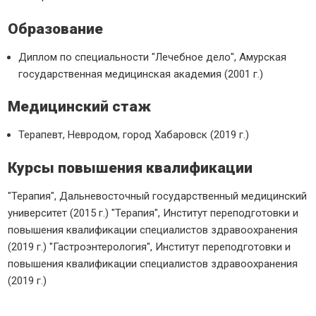
Образование
Диплом по специальности "Лечебное дело", Амурская
государственная медицинская академия (2001 г.)
Медицинский стаж
Терапевт, Невродом, город Хабаровск (2019 г.)
Курсы повышения квалификации
"Терапия", Дальневосточный государственный медицинский
университет (2015 г.) "Терапия", Институт переподготовки и
повышения квалификации специалистов здравоохранения
(2019 г.) "Гастроэнтерология", Институт переподготовки и
повышения квалификации специалистов здравоохранения
(2019 г.)