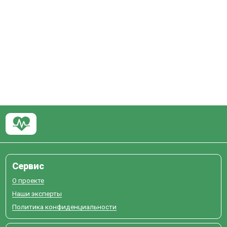
Сервис
О проекте
Наши эксперты
Политика конфиденциальности