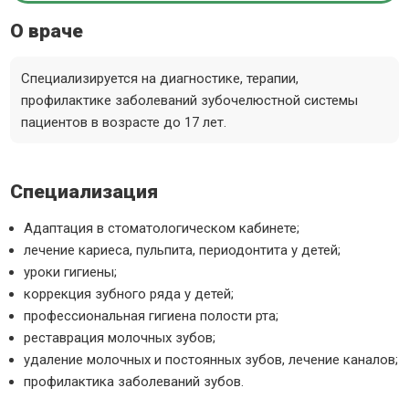
О враче
Специализируется на диагностике, терапии,
профилактике заболеваний зубочелюстной системы
пациентов в возрасте до 17 лет.
Специализация
Адаптация в стоматологическом кабинете;
лечение кариеса, пульпита, периодонтита у детей;
уроки гигиены;
коррекция зубного ряда у детей;
профессиональная гигиена полости рта;
реставрация молочных зубов;
удаление молочных и постоянных зубов, лечение каналов;
профилактика заболеваний зубов.