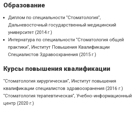
Образование
Диплом по специальности "Стоматология",
Дальневосточный государственный медицинский
университет (2014 г.)
Интернатура по специальности "Стоматология общей
практики", Институт Повышения Квалификации
Специалистов Здравоохранения (2015 г.)
Курсы повышения квалификации
"Стоматология хирургическая", Институт повышения
квалификации специалистов здравоохранения (2016 г.)
"Стоматология терапевтическая", Учебно-информационный
центр (2020 г.)