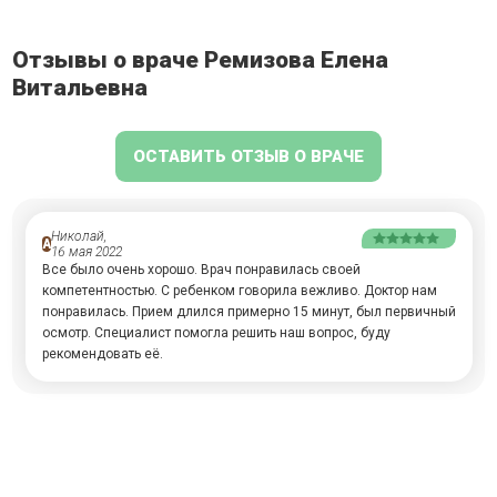
Отзывы о враче Ремизова Елена
Витальевна
ОСТАВИТЬ ОТЗЫВ О ВРАЧЕ
Николай,
А
16 мая 2022
Все было очень хорошо. Врач понравилась своей
компетентностью. С ребенком говорила вежливо. Доктор нам
понравилась. Прием длился примерно 15 минут, был первичный
осмотр. Специалист помогла решить наш вопрос, буду
рекомендовать её.