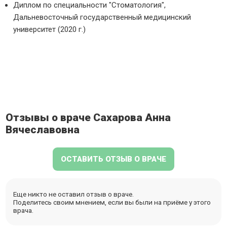
Диплом по специальности "Стоматология",
Дальневосточный государственный медицинский
университет (2020 г.)
Отзывы о враче Сахарова Анна
Вячеславовна
ОСТАВИТЬ ОТЗЫВ О ВРАЧЕ
Еще никто не оставил отзыв о враче.
Поделитесь своим мнением, если вы были на приёме у этого
врача.