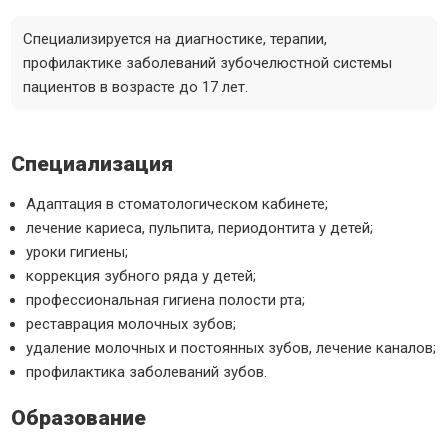
Специализируется на диагностике, терапии,
профилактике заболеваний зубочелюстной системы
пациентов в возрасте до 17 лет.
Специализация
Адаптация в стоматологическом кабинете;
лечение кариеса, пульпита, периодонтита у детей;
уроки гигиены;
коррекция зубного ряда у детей;
профессиональная гигиена полости рта;
реставрация молочных зубов;
удаление молочных и постоянных зубов, лечение каналов;
профилактика заболеваний зубов.
Образование