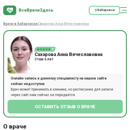
ВсеВрачиЗдесь
Хабаровск
Врачи в Хабаровске
Сахарова Анна Вячеславовна
4
Сахарова Анна Вячеславовна
Стаж 6 лет
Онлайн-запись к данному специалисту на нашем сайте
сейчас недоступна
Врач может принимать в клинике, но расписание для записи
через сайт нам сейчас не передается.
ОСТАВИТЬ ОТЗЫВ О ВРАЧЕ
О враче