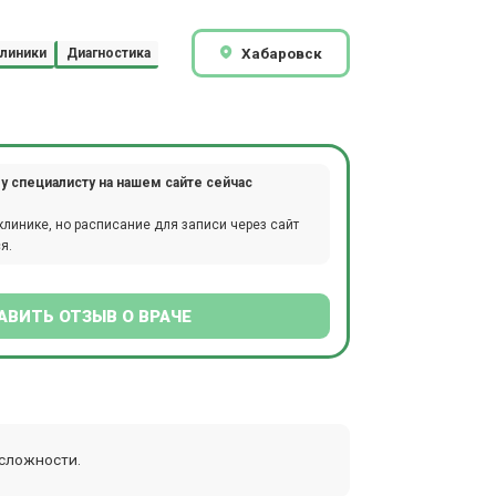
Хабаровск
линики
Диагностика
у специалисту на нашем сайте сейчас
клинике, но расписание для записи через сайт
я.
АВИТЬ ОТЗЫВ О ВРАЧЕ
 сложности.