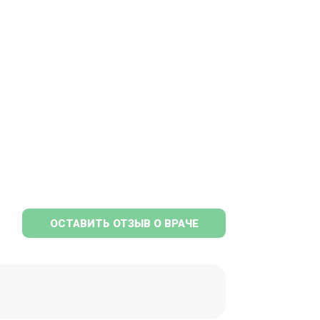
ОСТАВИТЬ ОТЗЫВ О ВРАЧЕ