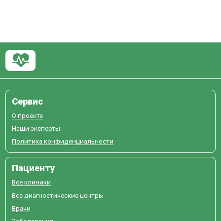
Сервис
О проекте
Наши эксперты
Политика конфиденциальности
Пациенту
Все клиники
Все диагностические центры
Врачи