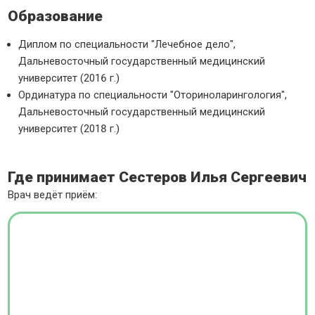
Образование
Диплом по специальности "Лечебное дело",
Дальневосточный государственный медицинский
университет (2016 г.)
Ординатура по специальности "Оториноларингология",
Дальневосточный государственный медицинский
университет (2018 г.)
Где принимает Сестеров Илья Сергеевич
Врач ведёт приём: