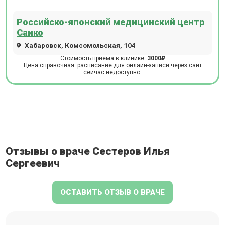
Российско-японский медицинский центр
Саико
Хабаровск, Комсомольская, 104
Стоимость приема в клинике:
3000₽
Цена справочная: расписание для онлайн-записи через сайт
сейчас недоступно.
Отзывы о враче Сестеров Илья
Сергеевич
ОСТАВИТЬ ОТЗЫВ О ВРАЧЕ