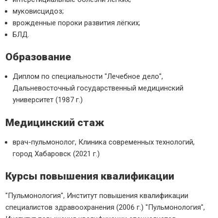
муковисцидоз;
врожденные пороки развития лёгких;
БЛД.
Образование
Диплом по специальности "Лечебное дело",
Дальневосточный государственный медицинский
университет (1987 г.)
Медицинский стаж
врач-пульмонолог, Клиника современных технологий,
город Хабаровск (2021 г.)
Курсы повышения квалификации
"Пульмонология", Институт повышения квалификации
специалистов здравоохранения (2006 г.) "Пульмонология",