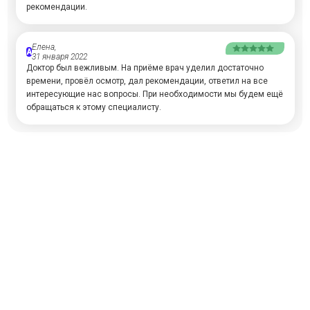
рекомендации.
Елена,
А
31 января 2022
Доктор был вежливым. На приёме врач уделил достаточно
времени, провёл осмотр, дал рекомендации, ответил на все
интересующие нас вопросы. При необходимости мы будем ещё
обращаться к этому специалисту.