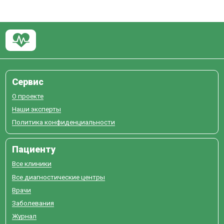
Сервис
О проекте
Наши эксперты
Политика конфиденциальности
Пациенту
Все клиники
Все диагностические центры
Врачи
Заболевания
Журнал