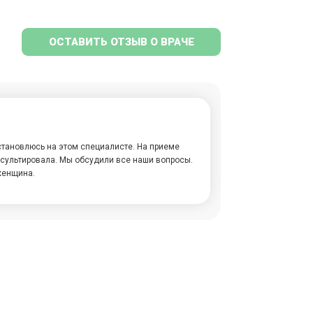
ОСТАВИТЬ ОТЗЫВ О ВРАЧЕ
становлюсь на этом специалисте. На приеме
сультировала. Мы обсудили все наши вопросы.
женщина.