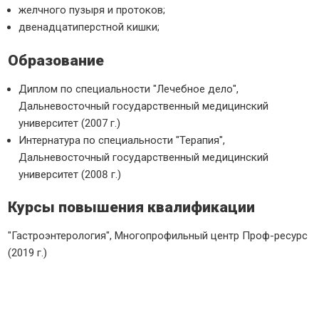
желчного пузыря и протоков;
двенадцатиперстной кишки;
Образование
Диплом по специальности "Лечебное дело",
Дальневосточный государственный медицинский
университет (2007 г.)
Интернатура по специальности "Терапия",
Дальневосточный государственный медицинский
университет (2008 г.)
Курсы повышения квалификации
"Гастроэнтерология", Многопрофильный центр Проф-ресурс
(2019 г.)