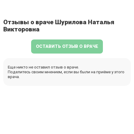
Отзывы о враче Шурилова Наталья
Викторовна
ОСТАВИТЬ ОТЗЫВ О ВРАЧЕ
Еще никто не оставил отзыв о враче.
Поделитесь своим мнением, если вы были на приёме у этого
врача.