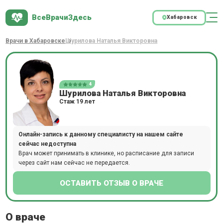
ВсеВрачиЗдесь
Хабаровск
Врачи в Хабаровске
Шурилова Наталья Викторовна
4
Шурилова Наталья Викторовна
Стаж 19 лет
Онлайн-запись к данному специалисту на нашем сайте
сейчас недоступна
Врач может принимать в клинике, но расписание для записи
через сайт нам сейчас не передается.
ОСТАВИТЬ ОТЗЫВ О ВРАЧЕ
О враче