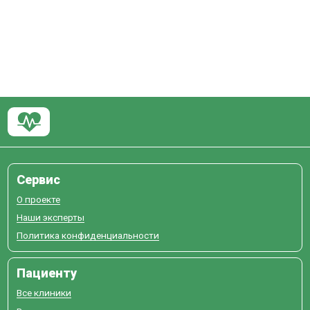
Сервис
О проекте
Наши эксперты
Политика конфиденциальности
Пациенту
Все клиники