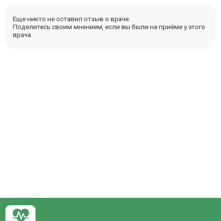
Еще никто не оставил отзыв о враче.
Поделитесь своим мнением, если вы были на приёме у этого
врача.