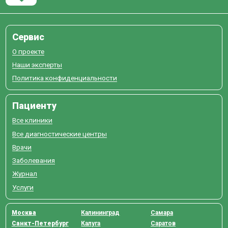
Сервис
О проекте
Наши эксперты
Политика конфиденциальности
Пациенту
Все клиники
Все диагностические центры
Врачи
Заболевания
Журнал
Услуги
Москва
Калининград
Самара
Санкт-Петербург
Калуга
Саратов