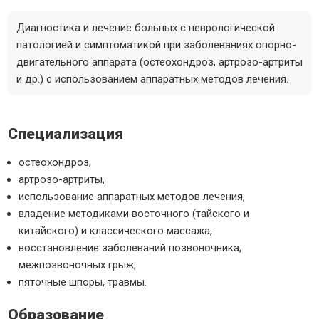
Диагностика и лечение больных с неврологической
патологией и симптоматикой при заболеваниях опорно-
двигательного аппарата (остеохондроз, артрозо-артриты
и др.) с использованием аппаратных методов лечения.
Специализация
остеохондроз,
артрозо-артриты,
использование аппаратных методов лечения,
владение методиками восточного (тайского и
китайского) и классического массажа,
восстановление заболеваний позвоночника,
межпозвоночных грыж,
пяточные шпоры, травмы.
Образование