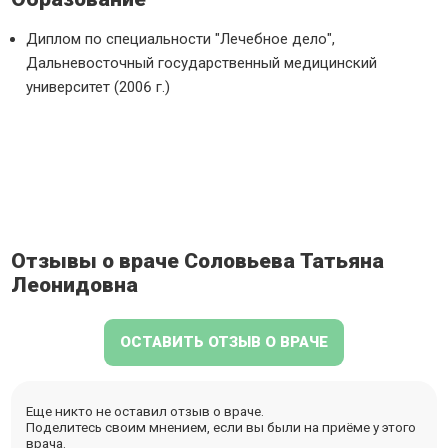
Диплом по специальности "Лечебное дело",
Дальневосточный государственный медицинский
университет (2006 г.)
Отзывы о враче Соловьева Татьяна
Леонидовна
ОСТАВИТЬ ОТЗЫВ О ВРАЧЕ
Еще никто не оставил отзыв о враче.
Поделитесь своим мнением, если вы были на приёме у этого
врача.