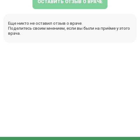
ОСТАВИТЬ ОТЗЫВ О ВРАЧЕ
Еще никто не оставил отзыв о враче.
Поделитесь своим мнением, если вы были на приёме у этого
врача.