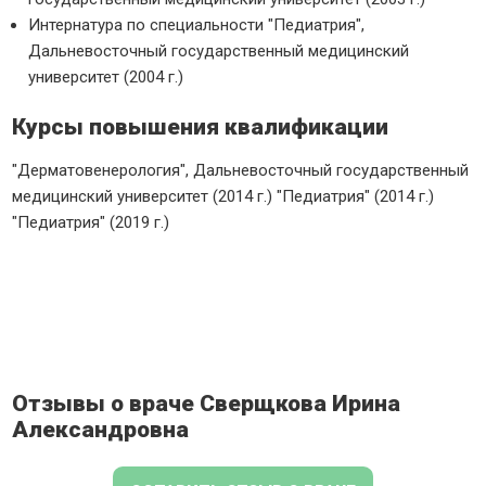
Интернатура по специальности "Педиатрия",
Дальневосточный государственный медицинский
университет (2004 г.)
Курсы повышения квалификации
"Дерматовенерология", Дальневосточный государственный
медицинский университет (2014 г.) "Педиатрия" (2014 г.)
"Педиатрия" (2019 г.)
Отзывы о враче Сверщкова Ирина
Александровна