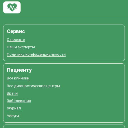
Сервис
О проекте
Наши эксперты
Политика конфиденциальности
Пациенту
Все клиники
Все диагностические центры
Врачи
Заболевания
Журнал
Услуги