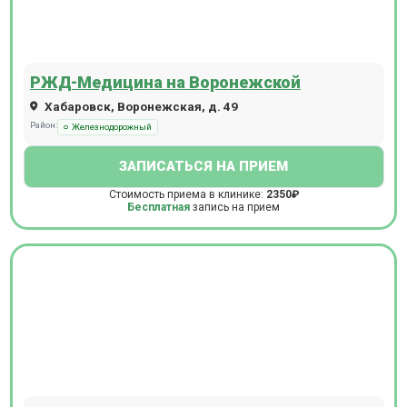
РЖД-Медицина на Воронежской
Хабаровск, Воронежская, д. 49
Район:
Железнодорожный
ЗАПИСАТЬСЯ НА ПРИЕМ
Стоимость приема в клинике:
2350₽
Бесплатная
запись на прием