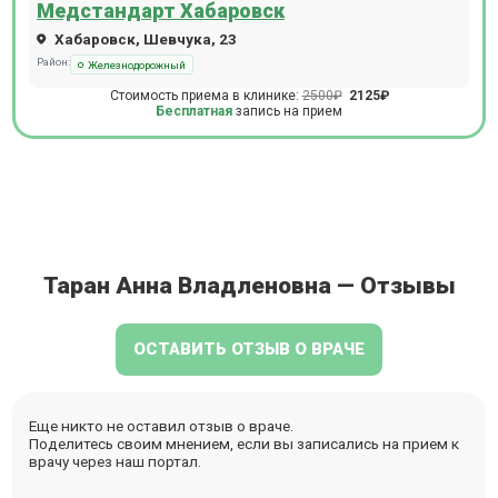
Медстандарт Хабаровск
Хабаровск, Шевчука, 23
Район:
Железнодорожный
Стоимость приема в клинике:
2500₽
2125₽
Бесплатная
запись на прием
Таран Анна Владленовна — Отзывы
ОСТАВИТЬ ОТЗЫВ О ВРАЧЕ
Еще никто не оставил отзыв о враче.
Поделитесь своим мнением, если вы записались на прием к
врачу через наш портал.