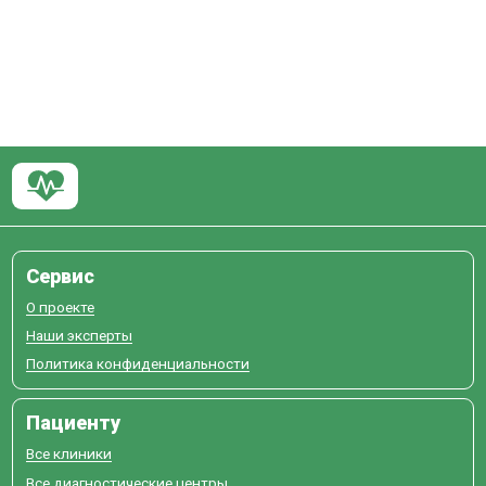
Сервис
О проекте
Наши эксперты
Политика конфиденциальности
Пациенту
Все клиники
Все диагностические центры