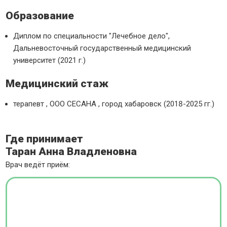
Образование
Диплом по специальности "Лечебное дело",
Дальневосточный государственный медицинский
университет (2021 г.)
Медицинский стаж
терапевт , ООО СЕСАНА , город хабаровск (2018-2025 гг.)
Где принимает
Таран Анна Владленовна
Врач ведёт приём: