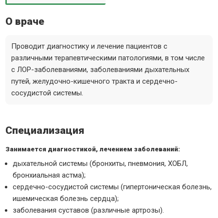
О враче
Проводит диагностику и лечение пациентов с
различными терапевтическими патологиями, в том числе
с ЛОР-заболеваниями, заболеваниями дыхательных
путей, желудочно-кишечного тракта и сердечно-
сосудистой системы.
Специализация
Занимается диагностикой, лечением заболеваний:
дыхательной системы (бронхиты, пневмония, ХОБЛ,
бронхиальная астма);
сердечно-сосудистой системы (гипертоническая болезнь,
ишемическая болезнь сердца);
заболевания суставов (различные артрозы).