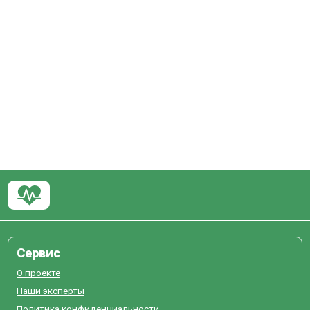
Сервис
О проекте
Наши эксперты
Политика конфиденциальности