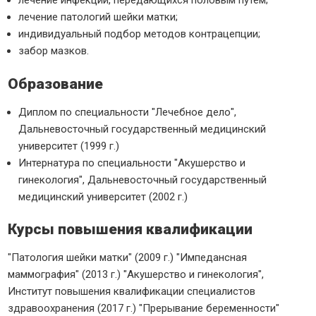
лечение инфекций, передающихся половым путем;
лечение патологий шейки матки;
индивидуальный подбор методов контрацепции;
забор мазков.
Образование
Диплом по специальности "Лечебное дело",
Дальневосточный государственный медицинский
университет (1999 г.)
Интернатура по специальности "Акушерство и
гинекология", Дальневосточный государственный
медицинский университет (2002 г.)
Курсы повышения квалификации
"Патология шейки матки" (2009 г.) "Импедансная
маммография" (2013 г.) "Акушерство и гинекология",
Институт повышения квалификации специалистов
здравоохранения (2017 г.) "Прерывание беременности"