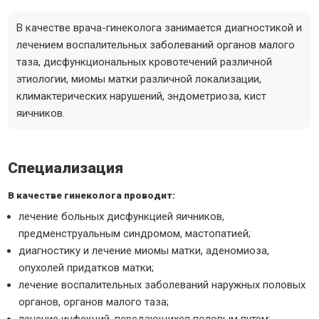
В качестве врача-гинеколога занимается диагностикой и
лечением воспалительных заболеваний органов малого
таза, дисфункциональных кровотечений различной
этиологии, миомы матки различной локализации,
климактерических нарушений, эндометриоза, кист
яичников.
Специализация
В качестве гинеколога проводит:
лечение больных дисфункцией яичников,
предменструальным синдромом, мастопатией;
диагностику и лечение миомы матки, аденомиоза,
опухолей придатков матки;
лечение воспалительных заболеваний наружных половых
органов, органов малого таза;