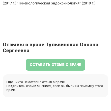
(2017 г.) "Гинекологическая эндокринология" (2019 г.)
Отзывы о враче Тульвинская Оксана
Сергеевна
ОСТАВИТЬ ОТЗЫВ О ВРАЧЕ
Еще никто не оставил отзыв о враче.
Поделитесь своим мнением, если вы были на приёме у этого
врача.