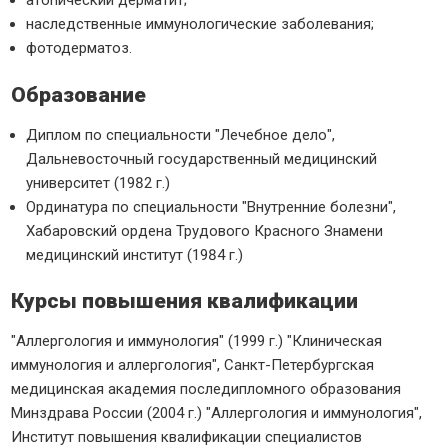
атопический дерматит;
наследственные иммунологические заболевания;
фотодерматоз.
Образование
Диплом по специальности "Лечебное дело",
Дальневосточный государственный медицинский
университет (1982 г.)
Ординатура по специальности "Внутренние болезни",
Хабаровский ордена Трудового Красного Знамени
медицинский институт (1984 г.)
Курсы повышения квалификации
"Аллергология и иммунология" (1999 г.) "Клиническая
иммунология и аллергология", Санкт-Петербургская
медицинская академия последипломного образования
Минздрава России (2004 г.) "Аллергология и иммунология",
Институт повышения квалификации специалистов