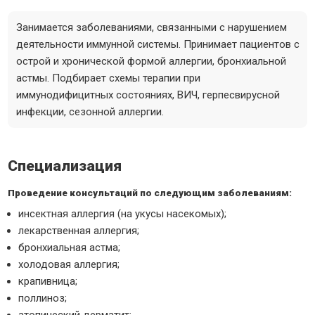
Занимается заболеваниями, связанными с нарушением
деятельности иммунной системы. Принимает пациентов с
острой и хронической формой аллергии, бронхиальной
астмы. Подбирает схемы терапии при
иммунодифицитных состояниях, ВИЧ, герпесвирусной
инфекции, сезонной аллергии.
Специализация
Проведение консультаций по следующим заболеваниям:
инсектная аллергия (на укусы насекомых);
лекарственная аллергия;
бронхиальная астма;
холодовая аллергия;
крапивница;
поллиноз;