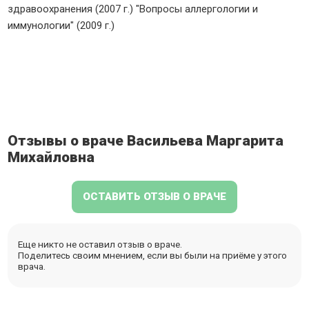
здравоохранения (2007 г.) "Вопросы аллергологии и
иммунологии" (2009 г.)
Отзывы о враче Васильева Маргарита
Михайловна
ОСТАВИТЬ ОТЗЫВ О ВРАЧЕ
Еще никто не оставил отзыв о враче.
Поделитесь своим мнением, если вы были на приёме у этого
врача.