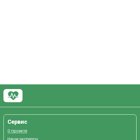
Сервис
О проекте
Наши эксперты