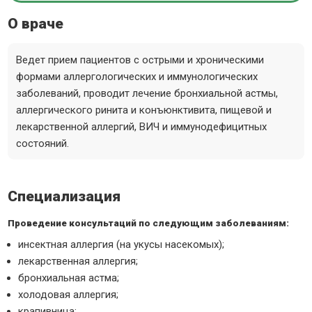
О враче
Ведет прием пациентов с острыми и хроническими
формами аллергологических и иммунологических
заболеваний, проводит лечение бронхиальной астмы,
аллергического ринита и конъюнктивита, пищевой и
лекарственной аллергий, ВИЧ и иммунодефицитных
состояний.
Специализация
Проведение консультаций по следующим заболеваниям:
инсектная аллергия (на укусы насекомых);
лекарственная аллергия;
бронхиальная астма;
холодовая аллергия;
крапивница;