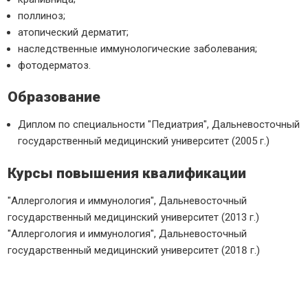
поллиноз;
атопический дерматит;
наследственные иммунологические заболевания;
фотодерматоз.
Образование
Диплом по специальности "Педиатрия", Дальневосточный
государственный медицинский университет (2005 г.)
Курсы повышения квалификации
"Аллергология и иммунология", Дальневосточный
государственный медицинский университет (2013 г.)
"Аллергология и иммунология", Дальневосточный
государственный медицинский университет (2018 г.)