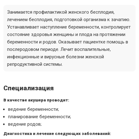
Занимается профилактикой женского бесплодия,
лечением бесплодия, подготовкой организма к зачатию.
Устанавливает наступление беременности, контролирует
состояние здоровья женщины и плода на протяжении
беременности и родов. Оказывает пациентке помощь в
послеродовом периоде. Лечит воспалительные,
инфекционные и вирусные болезни женской
репродуктивной системы.
Специализация
В качестве акушера проводит:
ведение беременности;
планирование беременности;
ведение родов;
Диагностика и лечение следующих заболеваний: