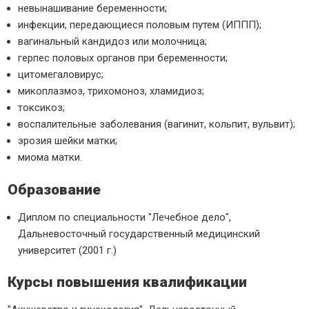
невынашивание беременности;
инфекции, передающиеся половым путем (ИППП);
вагинальный кандидоз или молочница;
герпес половых органов при беременности;
цитомегаловирус;
микоплазмоз, трихомоноз, хламидиоз;
токсикоз;
воспалительные заболевания (вагинит, кольпит, вульвит);
эрозия шейки матки;
миома матки.
Образование
Диплом по специальности "Лечебное дело",
Дальневосточный государственный медицинский
университет (2001 г.)
Курсы повышения квалификации