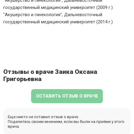
"Акушерство и гинекология", Дальневосточный
государственный медицинский университет (2009 г.)
"Акушерство и гинекология", Дальневосточный
государственный медицинский университет (2014 г.)
Отзывы о враче Заика Оксана
Григорьевна
ОСТАВИТЬ ОТЗЫВ О ВРАЧЕ
Еще никто не оставил отзыв о враче.
Поделитесь своим мнением, если вы были на приёме у этого
врача.