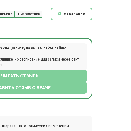
Хабаровск
линики
Диагностика
у специалисту на нашем сайте сейчас
клинике, но расписание для записи через сайт
я.
ЧИТАТЬ ОТЗЫВЫ
АВИТЬ ОТЗЫВ О ВРАЧЕ
ппарата, патологических изменений