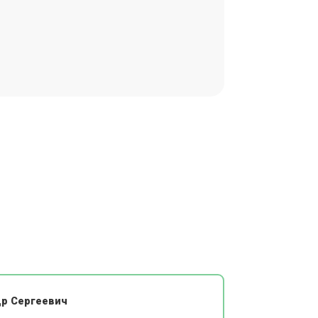
р Сергеевич