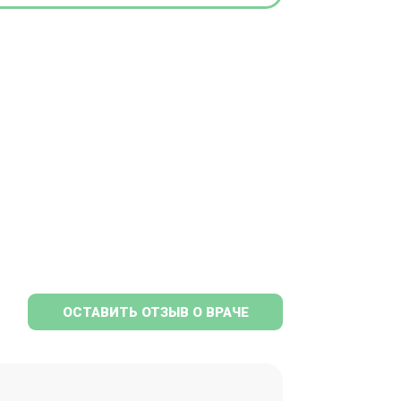
ОСТАВИТЬ ОТЗЫВ О ВРАЧЕ