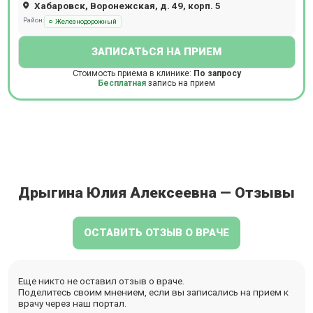
Хабаровск, Воронежская, д. 49, корп. 5
Район:
Железнодорожный
ЗАПИСАТЬСЯ НА ПРИЕМ
Стоимость приема в клинике:
По запросу
Бесплатная
запись на прием
Дрыгина Юлия Алексеевна — Отзывы
ОСТАВИТЬ ОТЗЫВ О ВРАЧЕ
Еще никто не оставил отзыв о враче.
Поделитесь своим мнением, если вы записались на прием к
врачу через наш портал.