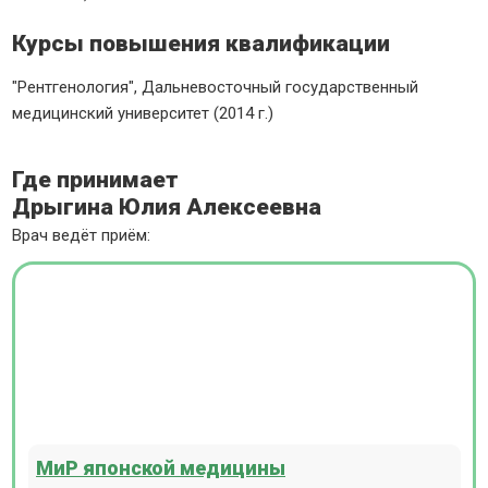
Курсы повышения квалификации
"Рентгенология", Дальневосточный государственный
медицинский университет (2014 г.)
Где принимает
Дрыгина Юлия Алексеевна
Врач ведёт приём:
МиР японской медицины