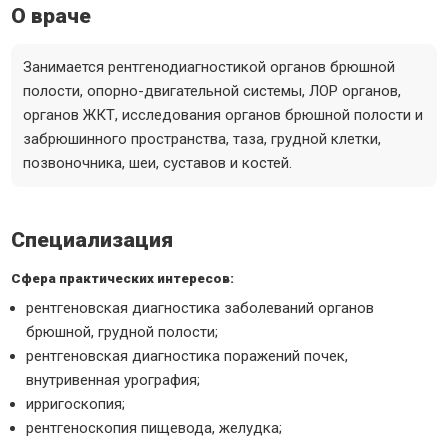
О враче
Занимается рентгенодиагностикой органов брюшной
полости, опорно-двигательной системы, ЛОР органов,
органов ЖКТ, исследования органов брюшной полости и
забрюшинного пространства, таза, грудной клетки,
позвоночника, шеи, суставов и костей.
Специализация
Сфера практических интересов:
рентгеновская диагностика заболеваний органов
брюшной, грудной полости;
рентгеновская диагностика поражений почек,
внутривенная урография;
ирригоскопия;
рентгеноскопия пищевода, желудка;