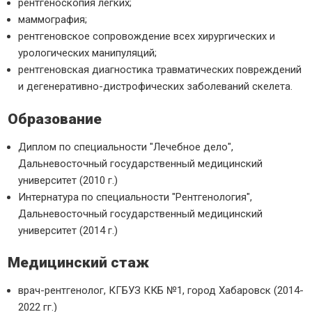
рентгеноскопия легких;
маммография;
рентгеновское сопровождение всех хирургических и
урологических манипуляций;
рентгеновская диагностика травматических повреждений
и дегенеративно-дистрофических заболеваний скелета.
Образование
Диплом по специальности "Лечебное дело",
Дальневосточный государственный медицинский
университет (2010 г.)
Интернатура по специальности "Рентгенология",
Дальневосточный государственный медицинский
университет (2014 г.)
Медицинский стаж
врач-рентгенолог, КГБУЗ ККБ №1, город Хабаровск (2014-
2022 гг.)